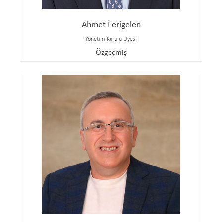
Ahmet İlerigelen
Yönetim Kurulu Üyesi
Özgeçmiş