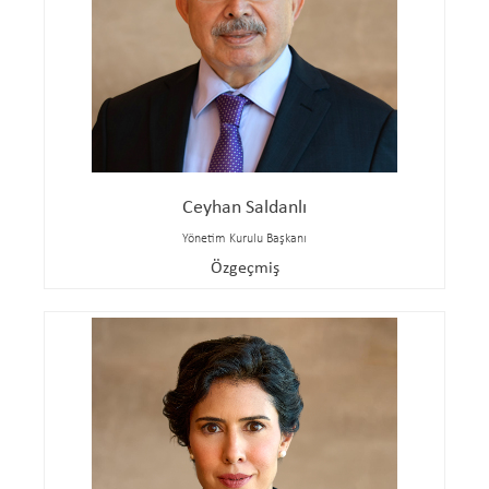
Ceyhan Saldanlı
Yönetim Kurulu Başkanı
Özgeçmiş