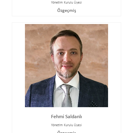
Yönetim Kurulu Üyesi
Özgeçmiş
Fehmi Saldanlı
Yönetim Kurulu Üyesi