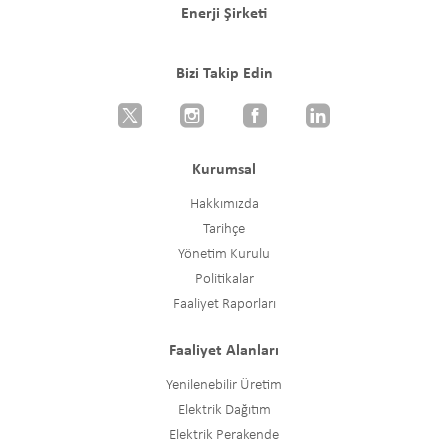
Enerji Şirketi
Bizi Takip Edin
Kurumsal
Hakkımızda
Tarihçe
Yönetim Kurulu
Politikalar
Faaliyet Raporları
Faaliyet Alanları
Yenilenebilir Üretim
Elektrik Dağıtım
Elektrik Perakende