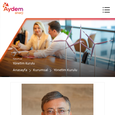
Kurumsal
Yönetim Kurulu
Anasayfa
Kurumsal
Yönetim Kurulu