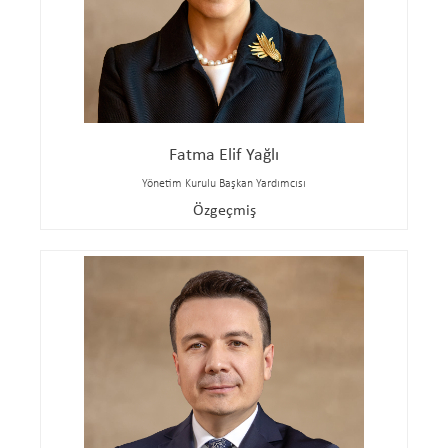
Fatma Elif Yağlı
Yönetim Kurulu Başkan Yardımcısı
Özgeçmiş