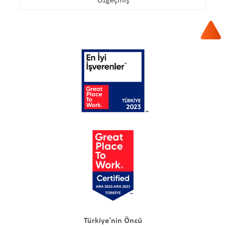
Özgeçmiş
Türkiye'nin Öncü