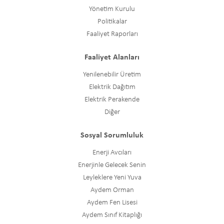
Yönetim Kurulu
Politikalar
Faaliyet Raporları
Faaliyet Alanları
Yenilenebilir Üretim
Elektrik Dağıtım
Elektrik Perakende
Diğer
Sosyal Sorumluluk
Enerji Avcıları
Enerjinle Gelecek Senin
Leyleklere Yeni Yuva
Aydem Orman
Aydem Fen Lisesi
Aydem Sınıf Kitaplığı