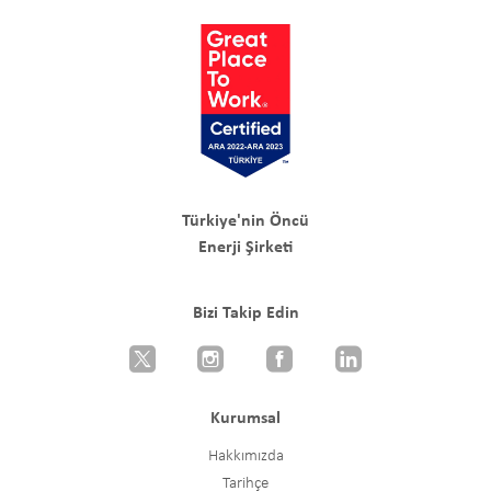
Türkiye'nin Öncü
Enerji Şirketi
Bizi Takip Edin
Kurumsal
Hakkımızda
Tarihçe