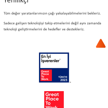
Yenilikçi
Tüm değer yaratanlarımızın çağı yakalayabilmelerini bekleriz.
Sadece gelişen teknolojiyi takip etmelerini değil aynı zamanda
teknoloji geliştirmelerini de hedefler ve destekleriz.