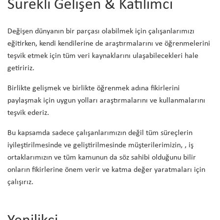
Sürekli Gelişen & Katılımcı
Değişen dünyanın bir parçası olabilmek için çalışanlarımızı
eğitirken, kendi kendilerine de araştırmalarını ve öğrenmelerini
teşvik etmek için tüm veri kaynaklarını ulaşabilecekleri hale
getiririz.
Birlikte gelişmek ve birlikte öğrenmek adına fikirlerini
paylaşmak için uygun yolları araştırmalarını ve kullanmalarını
teşvik ederiz.
Bu kapsamda sadece çalışanlarımızın değil tüm süreçlerin
iyileştirilmesinde ve geliştirilmesinde müşterilerimizin, , iş
ortaklarımızın ve tüm kamunun da söz sahibi olduğunu bilir
onların fikirlerine önem verir ve katma değer yaratmaları için
çalışırız.