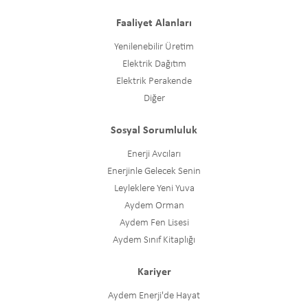
Faaliyet Alanları
Yenilenebilir Üretim
Elektrik Dağıtım
Elektrik Perakende
Diğer
Sosyal Sorumluluk
Enerji Avcıları
Enerjinle Gelecek Senin
Leyleklere Yeni Yuva
Aydem Orman
Aydem Fen Lisesi
Aydem Sınıf Kitaplığı
Kariyer
Aydem Enerji'de Hayat