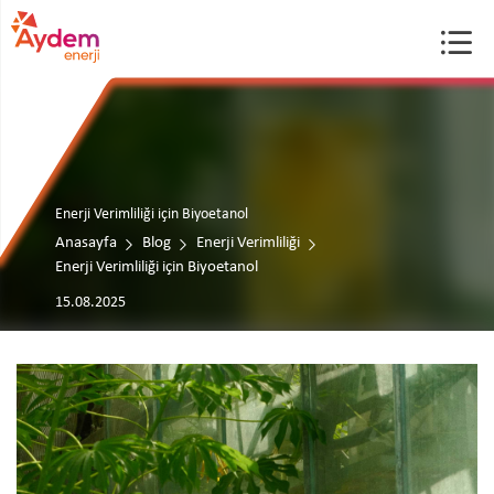
Enerji Verimliliği için Biyoetanol
Anasayfa
Blog
Enerji Verimliliği
Enerji Verimliliği için Biyoetanol
15.08.2025