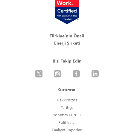
Türkiye'nin Öncü
Enerji Şirketi
Bizi Takip Edin
Kurumsal
Hakkımızda
Tarihçe
Yönetim Kurulu
Politikalar
Faaliyet Raporları