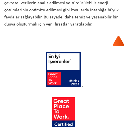
çevresel verilerin analiz edilmesi ve sürdürülebilir enerji
çözümlerinin optimize edilmesi gibi konularda insanlığa büyük
faydalar sağlayabilir. Bu sayede, daha temiz ve yaşanabilir bir
dünya oluşturmak için yeni fırsatlar yaratılabilir.