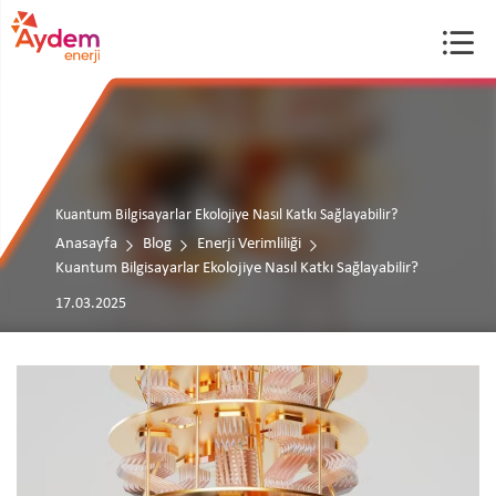
Kuantum Bilgisayarlar Ekolojiye Nasıl Katkı Sağlayabilir?
Anasayfa
Blog
Enerji Verimliliği
Kuantum Bilgisayarlar Ekolojiye Nasıl Katkı Sağlayabilir?
17.03.2025