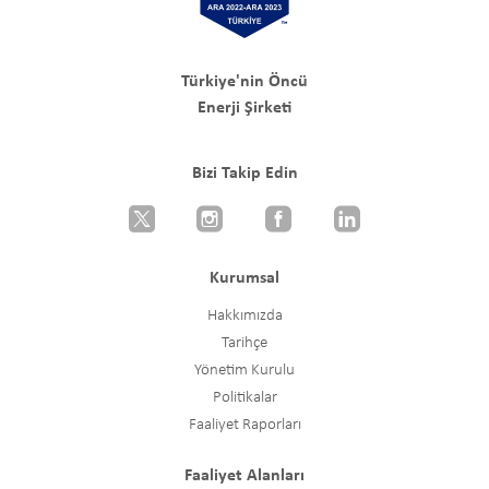
Türkiye'nin Öncü
Enerji Şirketi
Bizi Takip Edin
Kurumsal
Hakkımızda
Tarihçe
Yönetim Kurulu
Politikalar
Faaliyet Raporları
Faaliyet Alanları