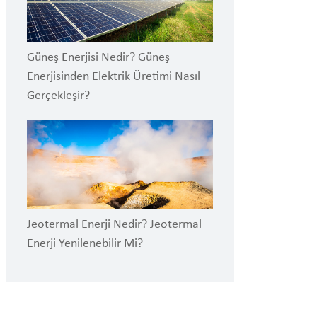
Güneş Enerjisi Nedir? Güneş
Enerjisinden Elektrik Üretimi Nasıl
Gerçekleşir?
Jeotermal Enerji Nedir? Jeotermal
Enerji Yenilenebilir Mi?