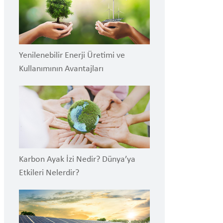
Yenilenebilir Enerji Üretimi ve
Kullanımının Avantajları
Karbon Ayak İzi Nedir? Dünya’ya
Etkileri Nelerdir?