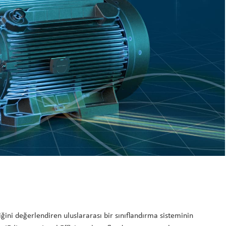
liğini değerlendiren uluslararası bir sınıflandırma sisteminin