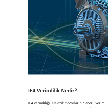
IE4 Verimlilik Nedir?
IE4 verimliliği, elektrik motorlarının enerji verimli