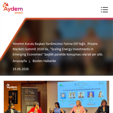
Yönetim Kurulu Başkan Yardımcımız Fatma Elif Yağlı, Private
Markets Summit 2026’da, ''Scaling Energy Investments in
Emerging Economies'' başlıklı panelde konuşmacı olarak yer aldı.
Anasayfa
Bizden Haberler
19.06.2026