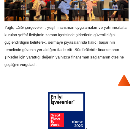
Yağlı, ESG çerçeveleri , yeşil finansman uygulamaları ve yatırımcılarla
kurulan şeffaf iletişimin zaman içerisinde şirketlerin güvenilirliğini
güçlendirdiğini belirterek, sermaye piyasalarında kalıcı başarının
temelinde güvenin yer aldığını ifade etti. Sürdürülebilir finansmanın
şirketler için yarattığı değerin yalnızca finansman sağlamanın ötesine
geçtiğini vurguladı.