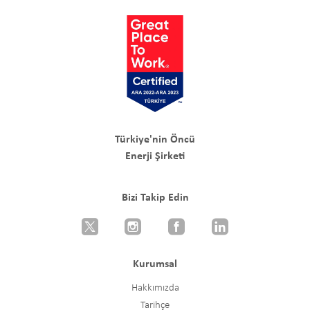
Türkiye'nin Öncü
Enerji Şirketi
Bizi Takip Edin
Kurumsal
Hakkımızda
Tarihçe