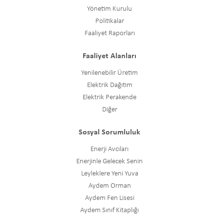
Yönetim Kurulu
Politikalar
Faaliyet Raporları
Faaliyet Alanları
Yenilenebilir Üretim
Elektrik Dağıtım
Elektrik Perakende
Diğer
Sosyal Sorumluluk
Enerji Avcıları
Enerjinle Gelecek Senin
Leyleklere Yeni Yuva
Aydem Orman
Aydem Fen Lisesi
Aydem Sınıf Kitaplığı